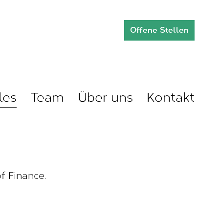
Offene Stellen
les
Team
Über uns
Kontakt
f Finance.