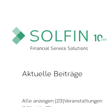
Aktuelle Beiträge
Alle anzeigen (23)
Veranstaltungen