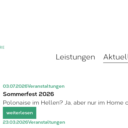
Leistungen
Aktuel
03.07.2026
Veranstaltungen
Sommerfest 2026
Polonaise im Hellen? Ja, aber nur im Home o
weiterlesen
23.03.2026
Veranstaltungen