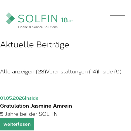
Aktuelle Beiträge
Alle anzeigen (23)
Veranstaltungen (14)
Inside (9)
01.05.2026
Inside
Gratulation Jasmine Amrein
5 Jahre bei der SOLFIN
weiterlesen