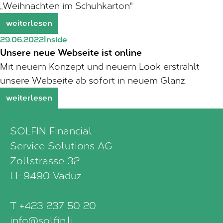
„Weihnachten im Schuhkarton"
weiterlesen
29.06.2022
Inside
Unsere neue Webseite ist online
Mit neuem Konzept und neuem Look erstrahlt
unsere Webseite ab sofort in neuem Glanz.
weiterlesen
SOLFIN Financial
Service Solutions AG
Zollstrasse 32
LI–9490 Vaduz
T +423 237 50 20
info@solfin.li