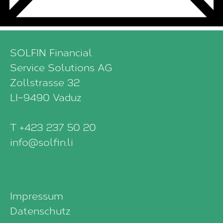
SOLFIN Financial
Service Solutions AG
Zollstrasse 32
LI–9490 Vaduz
T +423 237 50 20
info@solfin.li
Impressum
Datenschutz