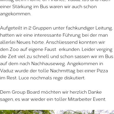
einer Stärkung im Bus waren wir auch schon
angekommen.
Aufgeteilt in 2 Gruppen unter fachkundiger Leitung,
hatten wir eine interessante Führung bei der man
allerlei Neues hörte. Anschliessend konnten wir
den Zoo auf eigene Faust erkunden. Leider verging
die Zeit viel zu schnell und schon sassen wir im Bus
auf dem nach Nachhauseweg. Angekommen in
Vaduz wurde der tolle Nachmittag bei einer Pizza
im Rest. Luce nochmals rege diskutiert.
Dem Group Board möchten wir herzlich Danke
sagen, es war wieder ein toller Mitarbeiter Event.