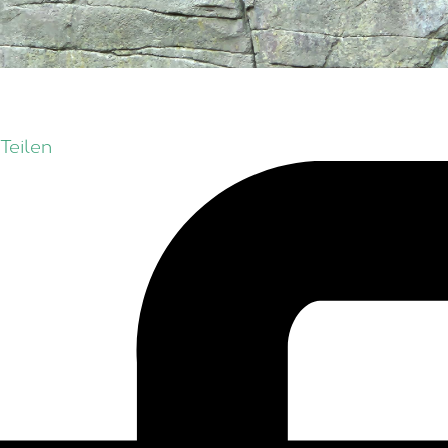
Teilen