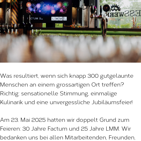
Was resultiert, wenn sich knapp 300 gutgelaunte
Menschen an einem grossartigen Ort treffen?
Richtig: sensationelle Stimmung, einmalige
Kulinarik und eine unvergessliche Jubiläumsfeier!
Am 23. Mai 2025 hatten wir doppelt Grund zum
Feieren: 30 Jahre Factum und 25 Jahre LMM. Wir
bedanken uns bei allen Mitarbeitenden, Freunden,