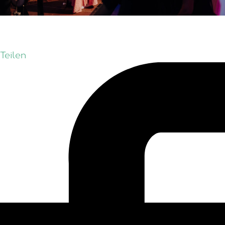
Teilen