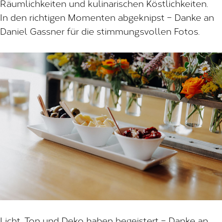
Räumlichkeiten und kulinarischen Köstlichkeiten.
In den richtigen Momenten abgeknipst – Danke an
Daniel Gassner für die stimmungsvollen Fotos.
Licht, Ton und Deko haben begeistert – Danke an