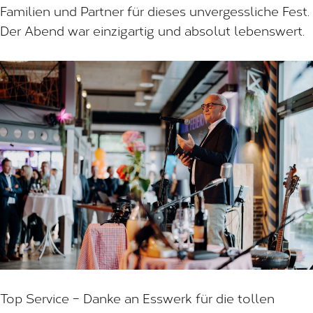
Familien und Partner für dieses unvergessliche Fest.
Der Abend war einzigartig und absolut lebenswert.
Top Service – Danke an Esswerk für die tollen