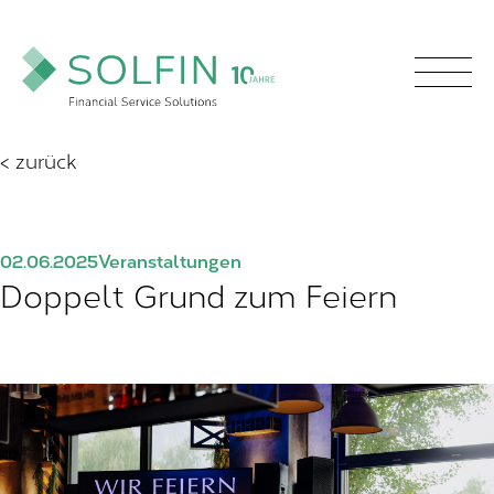
< zurück
02.06.2025
Veranstaltungen
Doppelt Grund zum Feiern