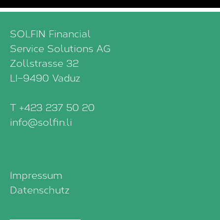
SOLFIN Financial
Service Solutions AG
Zollstrasse 32
LI–9490 Vaduz
T +423 237 50 20
info@solfin.li
Impressum
Datenschutz